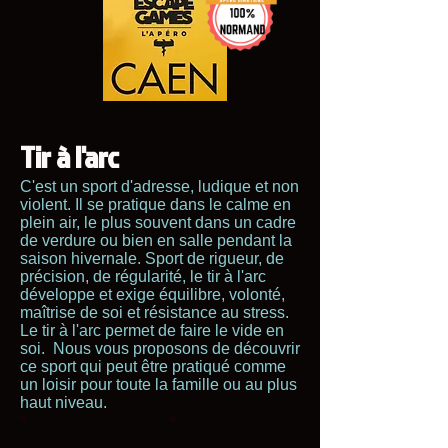
Tir à l'arc
C'est un sport d'adresse, ludique et non
violent. Il se pratique dans le calme en
plein air, le plus souvent dans un cadre
de verdure ou bien en salle pendant la
saison hivernale. Sport de rigueur, de
précision, de régularité, le tir à l'arc
développe et exige équilibre, volonté,
maîtrise de soi et résistance au stress.
Le tir à l'arc permet de faire le vide en
soi. Nous vous proposons de découvrir
ce sport qui peut être pratiqué comme
un loisir pour toute la famille ou au plus
haut niveau.